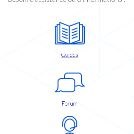
Guides
Forum